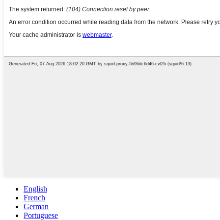
English
French
German
Portuguese