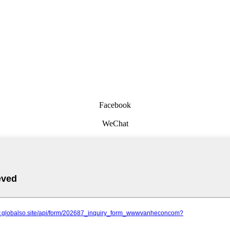
Facebook
WeChat