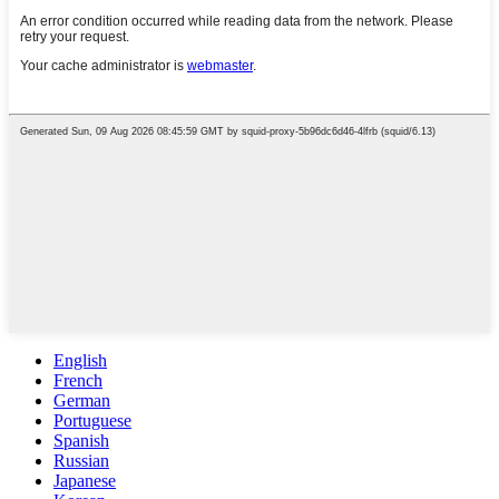
English
French
German
Portuguese
Spanish
Russian
Japanese